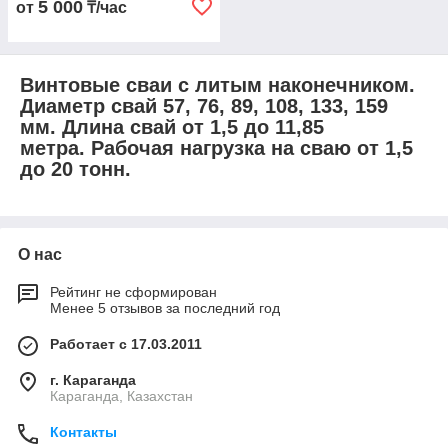
5 000
от
₸/час
Винтовые сваи с литым наконечником.
Диаметр свай 57, 76, 89, 108, 133, 159
мм. Длина свай от 1,5 до 11,85
метра. Рабочая нагрузка на сваю от 1,5
до 20 тонн.
О нас
Рейтинг не сформирован
Менее 5 отзывов за последний год
Работает с 17.03.2011
г. Караганда
Караганда, Казахстан
Контакты