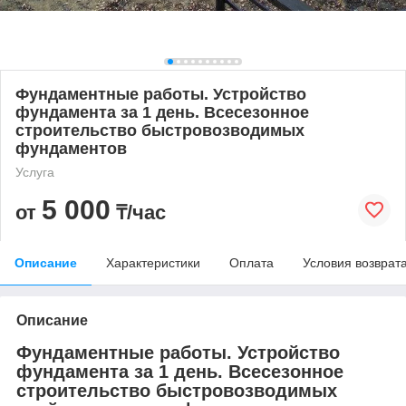
Фундаментные работы. Устройство
фундамента за 1 день. Всесезонное
строительство быстровозводимых
фундаментов
Услуга
5 000
от
₸/час
Описание
Характеристики
Оплата
Условия возврат
Описание
Фундаментные работы. Устройство
фундамента за 1 день. Всесезонное
строительство быстровозводимых