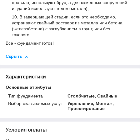
правило, используют брус, а для каменных сооружений
и зданий используют только металл);
В завершающей стадии, если это необходимо,
устраивают свайный ростверк из металла или бетона
(железобетона) с заглублением в грунт, или без
такового;
Все - фундамент готов!
Скрыть
Характеристики
Основные атрибуты
Тип фундамента
Столбчатые, Свайные
Выбор оказываемых услуг
Укрепление, Монтаж,
Проектирование
Условия оплаты