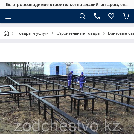
Быстровозводимое строительство зданий, ангаров, свайн
Товары и услуги
Строительные товары
Винтовые св