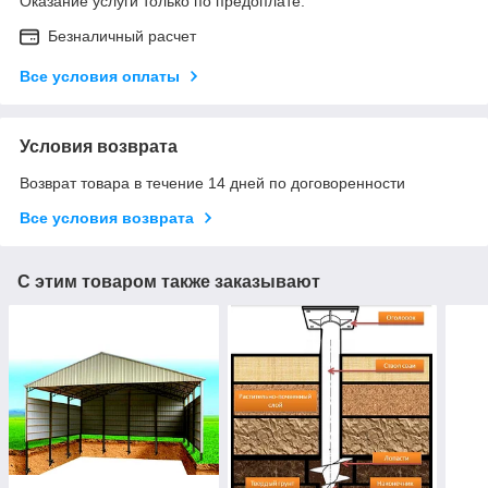
Оказание услуги только по предоплате.
Безналичный расчет
Все условия оплаты
Условия возврата
Возврат товара в течение 14 дней по договоренности
Все условия возврата
С этим товаром также заказывают