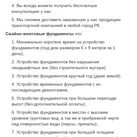
Вы всегда можете получить бесплатную
консультацию у нас.
Мы сможем доставить заказанную у нас продукцию
транспортной компанией в любой город РК.
Свайно-винтовые фундаменты
это:
Минимально короткое время на устройство
фундаментов (под дом размером 6 х 9 метров за 1
день);
Устройство фундаментов без нарушения
ландшафтных зон (без строительного мусора);
Устройство фундаментов круглый год (даже зимой);
Устройство временных фундаментов с их
последующим демонтажем;
Устройство фундаментов при большом перепаде
высот (без дополнительной оплаты);
Устройство фундаментов в местах с высоким
уровнем грунтовых вод, а так же в прибрежной черте
над поверхностью воды (пирсы, причалы);
Устройство фундаментов при большой толщине