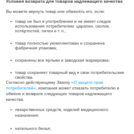
Условия возврата для товаров надлежащего качества
Вы можете вернуть товар или обменять его, если:
товар не был в употреблении и не имеет следов
использования потребителем: царапин, сколов,
потёртостей, пятен и т. п.;
товар полностью укомплектован и сохранена
фабричная упаковка;
сохранены все ярлыки и заводская маркировка;
товар сохраняет товарный вид и свои потребительские
свойства.
Согласно действующему Закону
«О защите прав
потребителей»
, компания может отказать потребителю в
обмене и возврате следующих товаров надлежащего
качества:
лекарственных средств, изделий медицинского
назначения;
нательного белья;