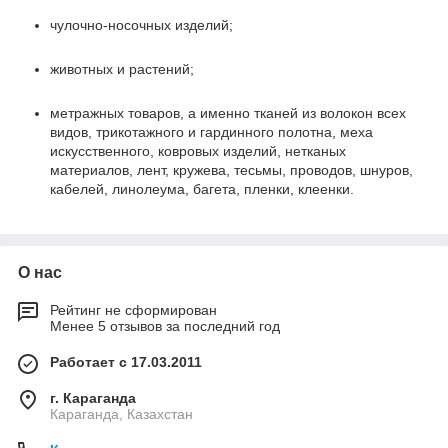
чулочно-носочных изделий;
животных и растений;
метражных товаров, а именно тканей из волокон всех
видов, трикотажного и гардинного полотна, меха
искусственного, ковровых изделий, нетканых
материалов, лент, кружева, тесьмы, проводов, шнуров,
кабелей, линолеума, багета, пленки, клеенки.
О нас
Рейтинг не сформирован
Менее 5 отзывов за последний год
Работает с 17.03.2011
г. Караганда
Караганда, Казахстан