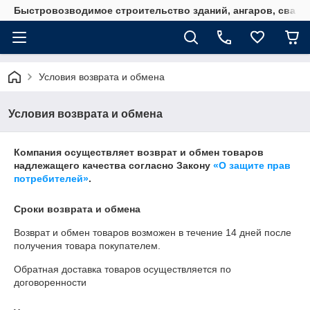
Быстровозводимое строительство зданий, ангаров, свайн
Условия возврата и обмена
Условия возврата и обмена
Компания осуществляет возврат и обмен товаров
надлежащего качества согласно Закону
«О защите прав
потребителей»
.
Сроки возврата и обмена
Возврат и обмен товаров возможен в течение
14 дней
после
получения товара покупателем.
Обратная доставка товаров осуществляется по
договоренности