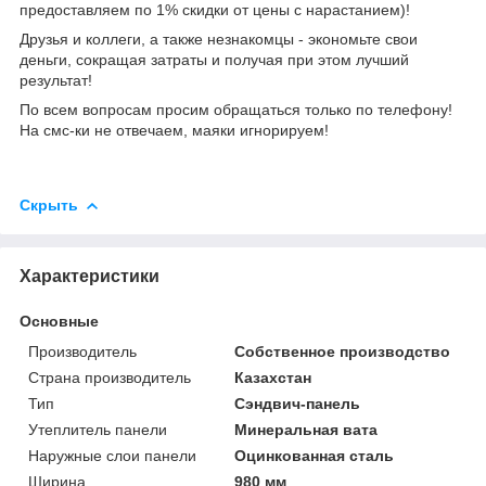
предоставляем по 1% скидки от цены с нарастанием)!
Друзья и коллеги, а также незнакомцы - экономьте свои
деньги, сокращая затраты и получая при этом лучший
результат!
По всем вопросам просим обращаться только по телефону!
На смс-ки не отвечаем, маяки игнорируем!
Скрыть
Характеристики
Основные
Производитель
Собственное производство
Страна производитель
Казахстан
Тип
Сэндвич-панель
Утеплитель панели
Минеральная вата
Наружные слои панели
Оцинкованная сталь
Ширина
980 мм