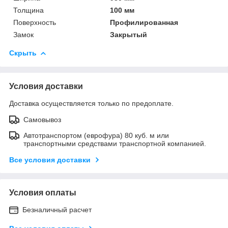
Толщина
100 мм
Поверхность
Профилированная
Замок
Закрытый
Скрыть
Условия доставки
Доставка осуществляется только по предоплате.
Самовывоз
Автотранспортом (еврофура) 80 куб. м или
транспортными средствами транспортной компанией.
Все условия доставки
Условия оплаты
Безналичный расчет