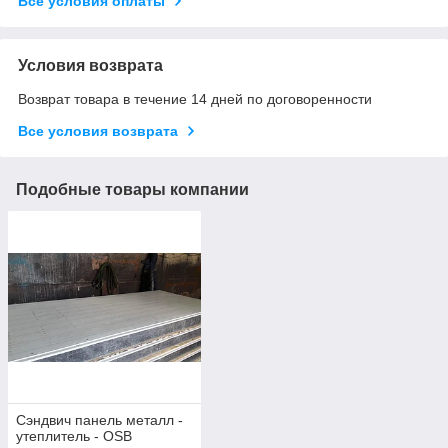
Все условия оплаты
Условия возврата
Возврат товара в течение 14 дней по договоренности
Все условия возврата
Подобные товары компании
Сэндвич панель металл -
утеплитель - OSB