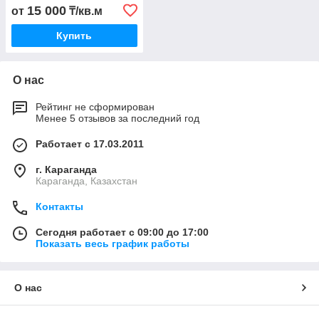
15 000
от
₸/кв.м
Купить
О нас
Рейтинг не сформирован
Менее 5 отзывов за последний год
Работает с 17.03.2011
г. Караганда
Караганда, Казахстан
Контакты
Сегодня работает с 09:00 до 17:00
Показать весь график работы
О нас