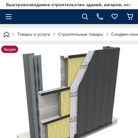
Быстровозводимое строительство зданий, ангаров, свайн
Товары и услуги
Строительные товары
Сэндвич-пан
Акция