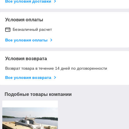
Все условия доставки
Условия оплаты
Безналичный расчет
Все условия оплаты
Условия возврата
Возврат товара в течение 14 дней по договоренности
Все условия возврата
Подобные товары компании