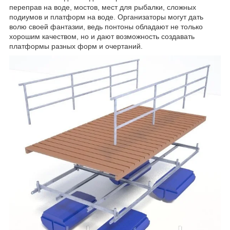
переправ на воде, мостов, мест для рыбалки, сложных
подиумов и платформ на воде. Организаторы могут дать
волю своей фантазии, ведь понтоны обладают не только
хорошим качеством, но и дают возможность создавать
платформы разных форм и очертаний.