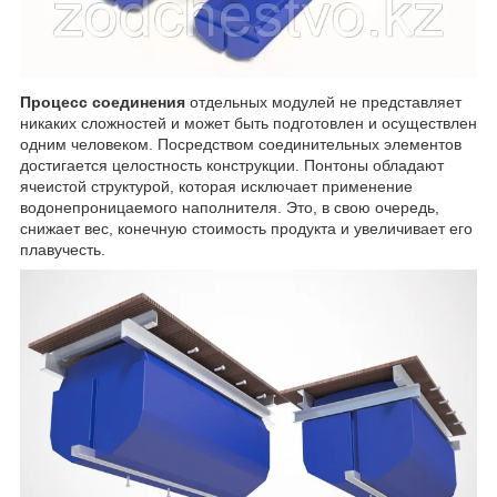
Процесс соединения
отдельных модулей не представляет
никаких сложностей и может быть подготовлен и осуществлен
одним человеком. Посредством соединительных элементов
достигается целостность конструкции. Понтоны обладают
ячеистой структурой, которая исключает применение
водонепроницаемого наполнителя. Это, в свою очередь,
снижает вес, конечную стоимость продукта и увеличивает его
плавучесть.