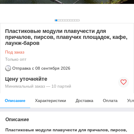
Пластиковые модули плавучести для
причалов, пирсов, плавучих площадок, кафе,
лаунж-баров
Под заказ
Только опт
Отправка с
08 сентября 2026
Цену уточняйте
Минимальный заказ — 10 партий
Описание
Характеристики
Доставка
Оплата
Усл
Описание
Пластиковые модули плавучести для причалов, пирсов,