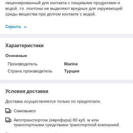
лицензированный для контакта с пищевыми продуктами и
водой, т.о. понтоны не выделяют вредных для окружающей
среды вещества при долгом контакте с водой.
Скрыть
Характеристики
Основные
Производитель
Marine
Страна производитель
Турция
Условия доставки
Доставка осуществляется только по предоплате.
Самовывоз
Автотранспортом (еврофура) 80 куб. м или
транспортными средствами транспортной компанией.