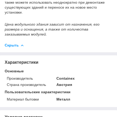
также можете использовать неоднократно при демонтаже
существующих зданий и переносе их на новое место
установки.
Цена модульного здания зависит от назначения, его
размера и оснащения, а также от количества
заказываемых модулей.
Скрыть
Характеристики
Основные
Производитель
Containex
Страна производитель
Австрия
Пользовательские характеристики
Материал бытовки
Металл