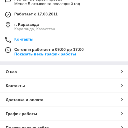
Менее 5 отзывов за последний год
Работает с 17.03.2011
г. Караганда
Караганда, Казахстан
Контакты
Сегодня работает с 09:00 до 17:00
Показать весь график работы
О нас
Контакты
Доставка и оплата
График работы
Полная версия сайта