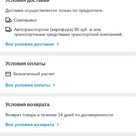
Условия доставки
Доставка осуществляется только по предоплате.
Самовывоз
Автотранспортом (еврофура) 80 куб. м или
транспортными средствами транспортной компанией.
Все условия доставки
Условия оплаты
Безналичный расчет
Все условия оплаты
Условия возврата
Возврат товара в течение 14 дней по договоренности
Все условия возврата