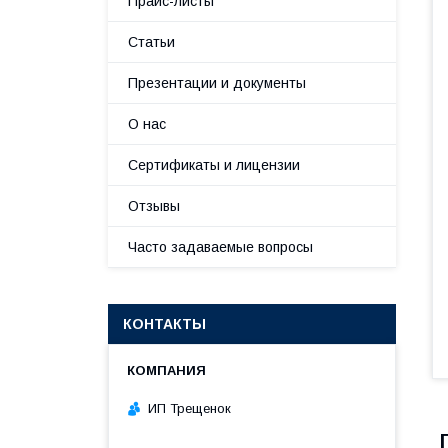
Прайс-листы
Статьи
Презентации и документы
О нас
Сертификаты и лицензии
Отзывы
Часто задаваемые вопросы
КОНТАКТЫ
ИП Трещенок