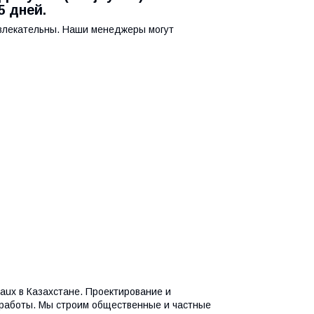
5 дней.
ивлекательны. Наши менеджеры могут
ux в Казахстане. Проектирование и
 работы. Мы строим общественные и частные