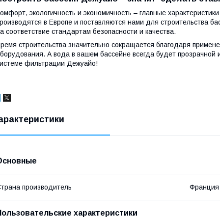
омфорт, экологичность и экономичность – главные характеристик
роизводятся в Европе и поставляются нами для строительства бас
а соответствие стандартам безопасности и качества.
ремя строительства значительно сокращается благодаря примен
борудования. А вода в вашем бассейне всегда будет прозрачной 
истеме фильтрации Дежуайо!
арактеристики
Основные
трана производитель
Франция
Пользовательские характеристики