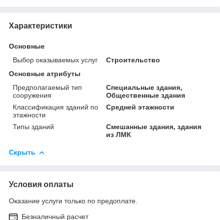
Характеристики
Основные
Выбор оказываемых услуг
Строительство
Основные атрибуты
Предполагаемый тип
Специальные здания,
сооружения
Общественные здания
Классификация зданий по
Средней этажности
этажности
Типы зданий
Смешанные здания, здания
из ЛМК
Скрыть
Условия оплаты
Оказание услуги только по предоплате.
Безналичный расчет