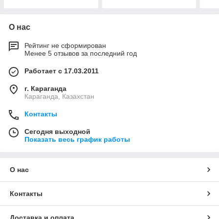
О нас
Рейтинг не сформирован
Менее 5 отзывов за последний год
Работает с 17.03.2011
г. Караганда
Караганда, Казахстан
Контакты
Сегодня выходной
Показать весь график работы
О нас
Контакты
Доставка и оплата