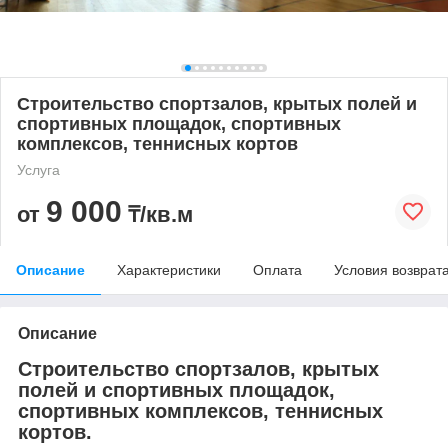
Строительство спортзалов, крытых полей и
спортивных площадок, спортивных
комплексов, теннисных кортов
Услуга
9 000
от
₸/кв.м
Описание
Характеристики
Оплата
Условия возврат
Описание
Строительство спортзалов, крытых
полей и спортивных площадок,
спортивных комплексов, теннисных
кортов.