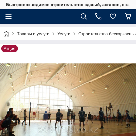
Быстровозводимое строительство зданий, ангаров, свайн
Товары и услуги
Услуги
Строительство бескаркасных
Акция