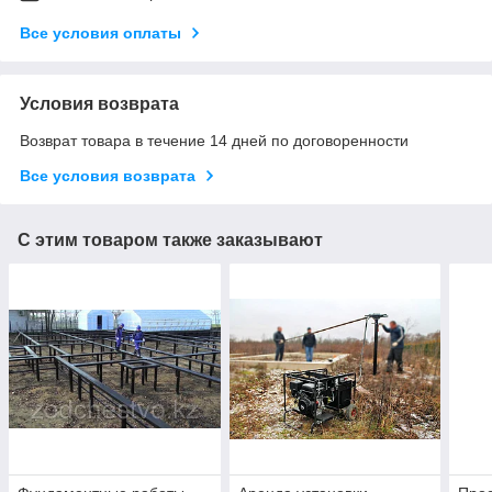
Все условия оплаты
Условия возврата
Возврат товара в течение 14 дней по договоренности
Все условия возврата
С этим товаром также заказывают