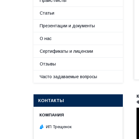
Прайс-листы
Статьи
Презентации и документы
О нас
Сертификаты и лицензии
Отзывы
Часто задаваемые вопросы
КОНТАКТЫ
ИП Трещенок