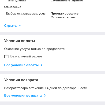
Типы зданий
Смешанные здания
Основные
Выбор оказываемых услуг
Проектирование,
Строительство
Скрыть
Условия оплаты
Оказание услуги только по предоплате.
Безналичный расчет
Все условия оплаты
Условия возврата
Возврат товара в течение 14 дней по договоренности
Все условия возврата