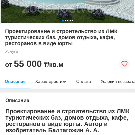
Проектирование и строительство из ЛМК
туристических баз, домов отдыха, кафе,
ресторанов в виде юрты
Услуга
55 000
от
₸/кв.м
Описание
Характеристики
Оплата
Условия возврат
Описание
Проектирование и строительство из ЛМК
туристических баз, домов отдыха, кафе,
ресторанов в виде юрты. Автор и
изобретатель Балтагожин А. А.