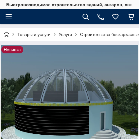
Быстровозводимое строительство зданий, ангаров, свайн
Товары и услуги
Услуги
Строительство бескаркасных
Новинка