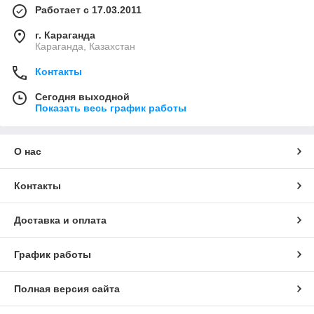
Работает с 17.03.2011
г. Караганда
Караганда, Казахстан
Контакты
Сегодня выходной
Показать весь график работы
О нас
Контакты
Доставка и оплата
График работы
Полная версия сайта