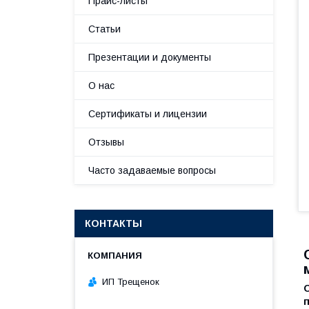
Прайс-листы
Статьи
Презентации и документы
О нас
Сертификаты и лицензии
Отзывы
Часто задаваемые вопросы
КОНТАКТЫ
ИП Трещенок