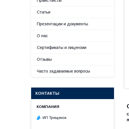
Прайс-листы
Статьи
Презентации и документы
О нас
Сертификаты и лицензии
Отзывы
Часто задаваемые вопросы
КОНТАКТЫ
К
ИП Трещенок